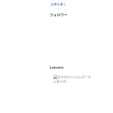
記事を書く
フォロワー
Lancers