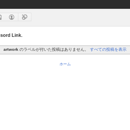
sord Link.
artwork
のラベルが付いた投稿はありません。
すべての投稿を表示
ホーム