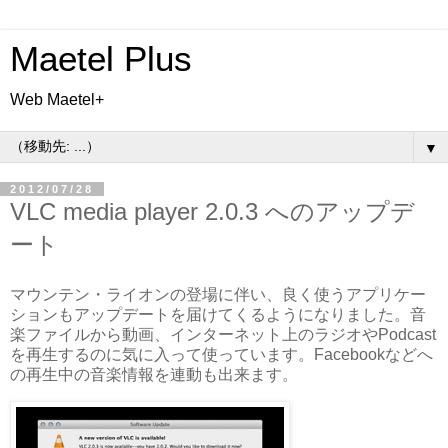
Maetel Plus
Web Maetel+
▼
2012/07/28
VLC media player 2.0.3 へのアップデ
ート
マウンテン・ライオンの登場に伴い、良く使うアプリケー
ションもアップデートを届けてくるようになりました。音
楽ファイルから動画、インターネット上のラジオやPodcast
を再生するのに気に入って使っています。Facebookなどへ
の再生中の音楽情報を連動も出来ます。