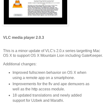
VLC media player 2.0.3
This is a minor update of VLC's 2.0.x series targetting Mac
OS X to support OS X Mountain Lion including GateKeeper.
Additional changes:
Improved fullscreen behavior on OS X when
using a remote app on a smartphone.
Improvements for the flv and ape demuxers as
well as the http access module.
18 updated translations and newly added
support for Uzbek and Marathi.