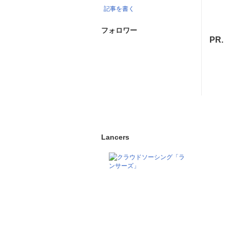
記事を書く
フォロワー
PR.
Lancers